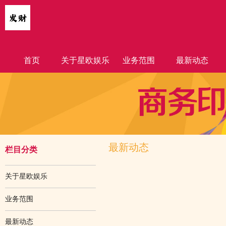
首页
关于星欧娱乐
业务范围
最新动态
最新动态
栏目分类
关于星欧娱乐
业务范围
最新动态