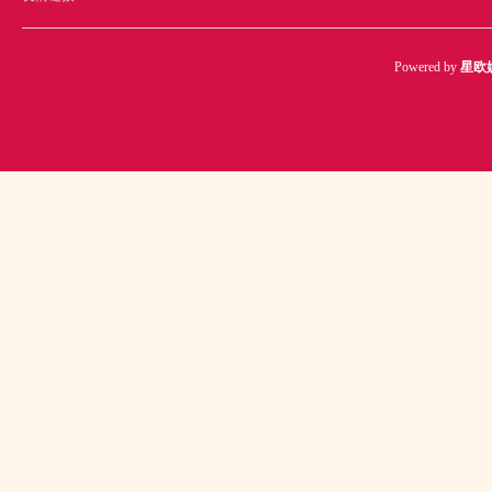
Powered by
星欧