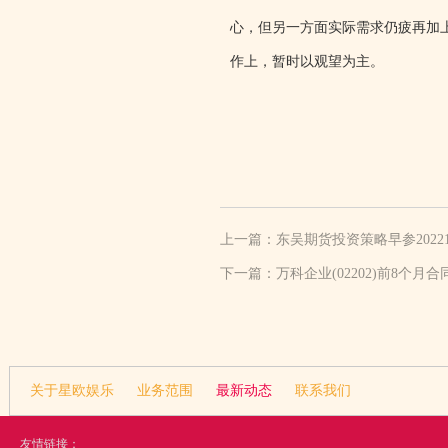
心，但另一方面实际需求仍疲再加
作上，暂时以观望为主。
上一篇：
东吴期货投资策略早参20221
下一篇：
万科企业(02202)前8个月合
关于星欧娱乐
业务范围
最新动态
联系我们
友情链接：