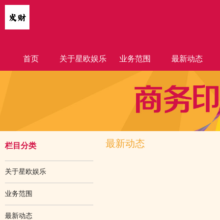
首页
关于星欧娱乐
业务范围
最新动态
最新动态
栏目分类
关于星欧娱乐
业务范围
最新动态