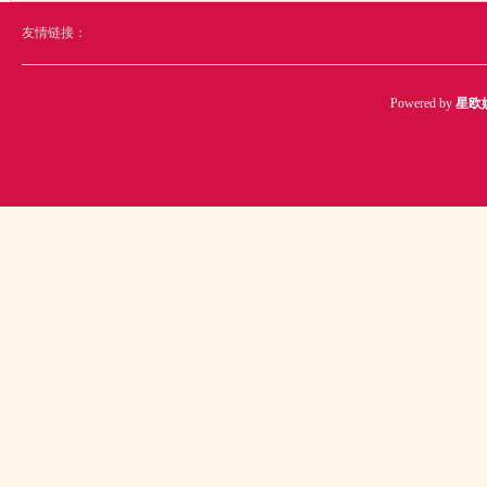
友情链接：
Powered by
星欧