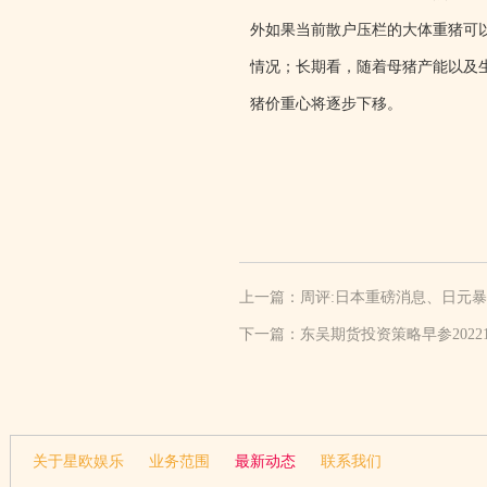
外如果当前散户压栏的大体重猪可
情况；长期看，随着母猪产能以及
猪价重心将逐步下移。
上一篇：
周评:日本重磅消息、日元暴
下一篇：
东吴期货投资策略早参20221
关于星欧娱乐
业务范围
最新动态
联系我们