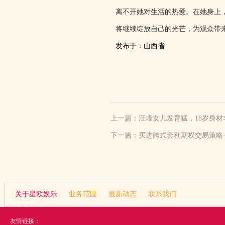
离不开她对生活的热爱。在她身上
顶得住啊
将继续绽放自己的光芒，为观众带
发布于：山西省
上一篇：
汪峰女儿发育猛，18岁身材
下一篇：
买进跨式套利期权交易策略
关于星欧娱乐
业务范围
最新动态
联系我们
友情链接：