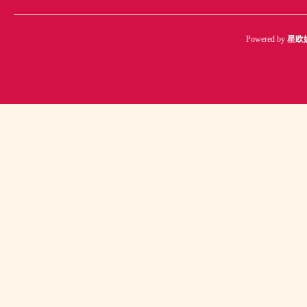
Powered by
星欧