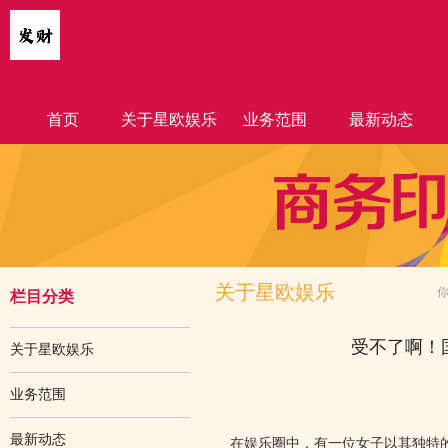
首页
关于星欧娱乐
业务范围
最新动态
关于星欧娱乐
栏目分类
受不了啊！
关于星欧娱乐
业务范围
最新动态
在娱乐圈中，有一位女子以其独特